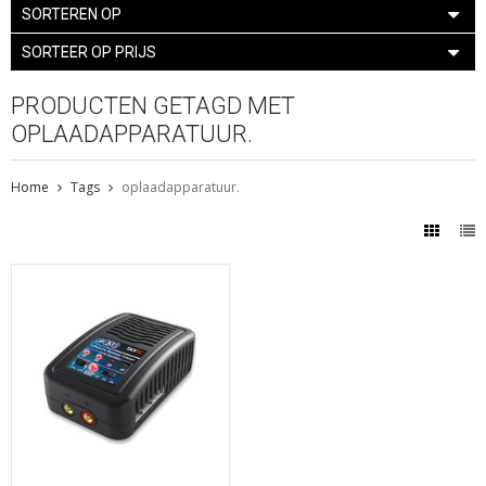
SORTEREN OP
SORTEER OP PRIJS
PRODUCTEN GETAGD MET
OPLAADAPPARATUUR.
Home
Tags
oplaadapparatuur.