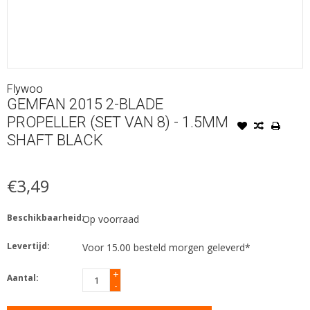
Flywoo
GEMFAN 2015 2-BLADE
PROPELLER (SET VAN 8) - 1.5MM
SHAFT BLACK
€3,49
Beschikbaarheid:
Op voorraad
Levertijd:
Voor 15.00 besteld morgen geleverd*
+
Aantal:
-