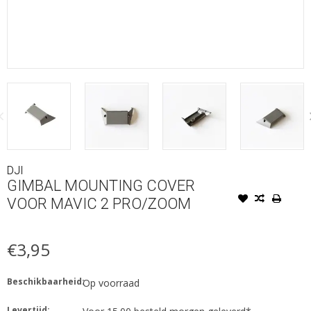
DJI
GIMBAL MOUNTING COVER
VOOR MAVIC 2 PRO/ZOOM
€3,95
Beschikbaarheid:
Op voorraad
Levertijd: