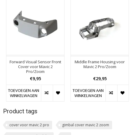
Forward Visual Sensor Front
Middle Frame Housing voor
Cover voor Mavic 2
Mavic 2 Pro/Zoom
Pro/Zoom
€9,95
€29,95
TOEVOEGEN AAN
TOEVOEGEN AAN
WINKELWAGEN
WINKELWAGEN
Product tags
cover voor mavic 2 pro
gimbal cover mavic 2 zoom