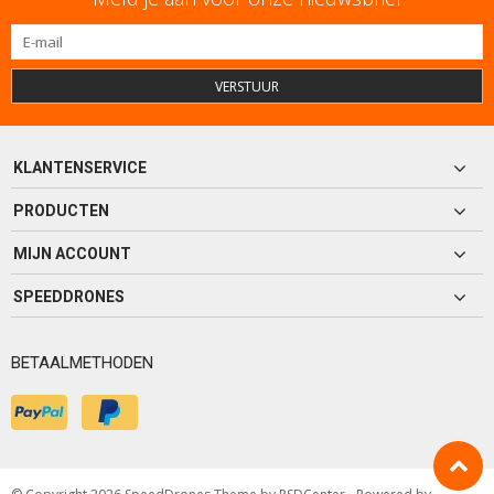
VERSTUUR
KLANTENSERVICE
PRODUCTEN
MIJN ACCOUNT
SPEEDDRONES
BETAALMETHODEN