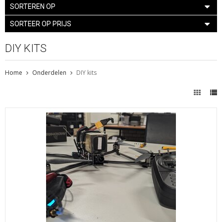
SORTEREN OP
SORTEER OP PRIJS
DIY KITS
Home
Onderdelen
DIY kits