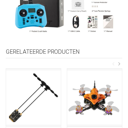
GERELATEERDE PRODUCTEN