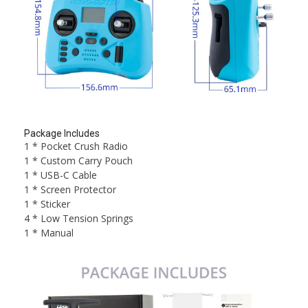
Package Includes
1 * Pocket Crush Radio
1 * Custom Carry Pouch
1 * USB-C Cable
1 * Screen Protector
1 * Sticker
4 * Low Tension Springs
1 * Manual