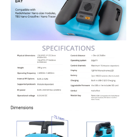
Dimensions