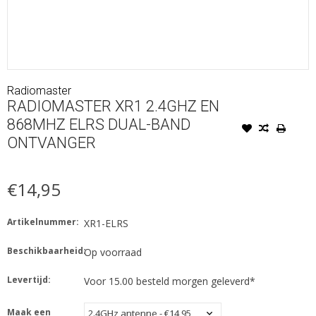
Radiomaster
RADIOMASTER XR1 2.4GHZ EN
868MHZ ELRS DUAL-BAND
ONTVANGER
€14,95
Artikelnummer:
XR1-ELRS
Beschikbaarheid:
Op voorraad
Levertijd:
Voor 15.00 besteld morgen geleverd*
Maak een