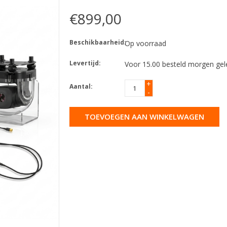
€899,00
Beschikbaarheid:
Op voorraad
Levertijd:
Voor 15.00 besteld morgen gel
+
Aantal:
-
TOEVOEGEN AAN WINKELWAGEN