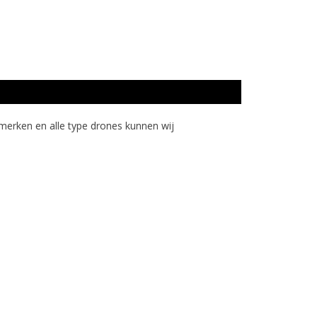
 merken en alle type drones kunnen wij