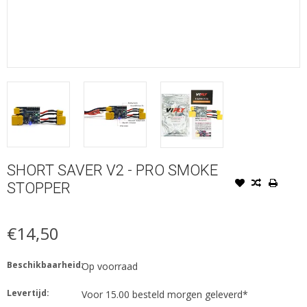
SHORT SAVER V2 - PRO SMOKE
STOPPER
€14,50
Beschikbaarheid:
Op voorraad
Levertijd:
Voor 15.00 besteld morgen geleverd*