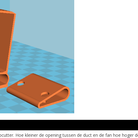
pcutter. Hoe kleiner de opening tussen de duct en de fan hoe hoger de 