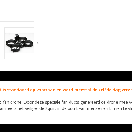
 is standaard op voorraad en word meestal de zelfde dag ver
 fan drone. Door deze speciale fan ducts genereerd de drone mee v
armee is het veiliger de Squirt in de buurt van mensen en binnen te vl