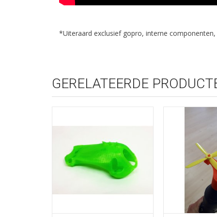
*Uiteraard exclusief gopro, interne componenten,
GERELATEERDE PRODUCT