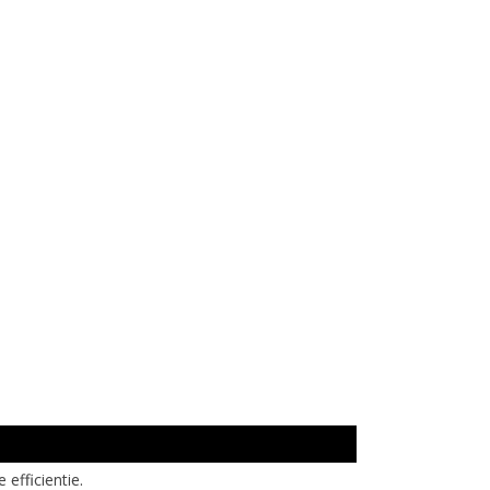
efficientie.