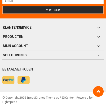
VERSTUUR
KLANTENSERVICE
PRODUCTEN
MIJN ACCOUNT
SPEEDDRONES
BETAALMETHODEN
© Copyright 2026 SpeedDrones Theme by
PSDCenter
- Powered by
Lightspeed