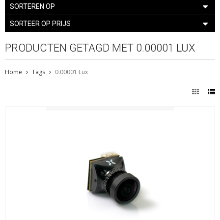
SORTEREN OP
SORTEER OP PRIJS
PRODUCTEN GETAGD MET 0.00001 LUX
Home
Tags
0.00001 Lux