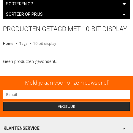
SORTEREN OP
SORTEER OP PRIJS
PRODUCTEN GETAGD MET 10-BIT DISPLAY
Home
Tags
10-bit display
Geen producten gevonden!...
Meld je aan voor onze nieuwsbrief
VERSTUUR
KLANTENSERVICE