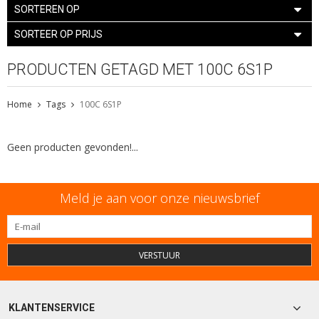
SORTEREN OP
SORTEER OP PRIJS
PRODUCTEN GETAGD MET 100C 6S1P
Home
Tags
100C 6S1P
Geen producten gevonden!...
Meld je aan voor onze nieuwsbrief
VERSTUUR
KLANTENSERVICE