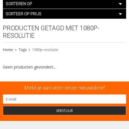
SORTEREN OP
SORTEER OP PRIJS
PRODUCTEN GETAGD MET 1080P-
RESOLUTIE
Home
Tags
1080p-resolutie
Geen producten gevonden!...
Meld je aan voor onze nieuwsbrief
VERSTUUR