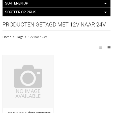
SORTEREN OP
SORTEER OP PRIJS
PRODUCTEN GETAGD MET 12V NAAR 24V
Home
Tags
12V naar 24V
GYVRM Heavy duty converter