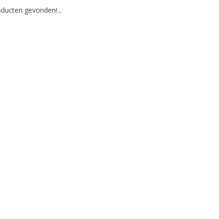
ducten gevonden!...