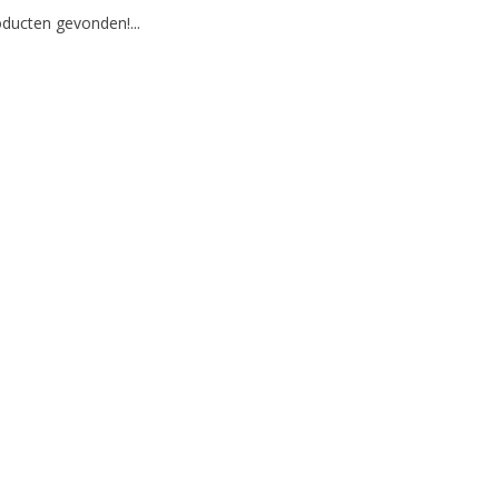
ducten gevonden!...