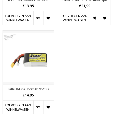
€13,95
€21,99
TOEVOEGEN AAN
TOEVOEGEN AAN
WINKELWAGEN
WINKELWAGEN
Tattu R-Line 750mAh 95C 3s
€14,95
TOEVOEGEN AAN
WINKELWAGEN