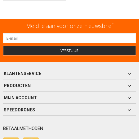
Meld je aan voor onze nieuwsbrief
VERSTUUR
KLANTENSERVICE
PRODUCTEN
MIJN ACCOUNT
SPEEDDRONES
BETAALMETHODEN