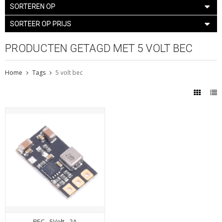
SORTEREN OP
SORTEER OP PRIJS
PRODUCTEN GETAGD MET 5 VOLT BEC
Home
Tags
5 volt bec
BEC - 5Volt - 2A