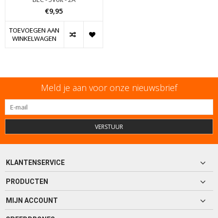
€9,95
TOEVOEGEN AAN
WINKELWAGEN
Meld je aan voor onze nieuwsbrief
VERSTUUR
KLANTENSERVICE
PRODUCTEN
MIJN ACCOUNT