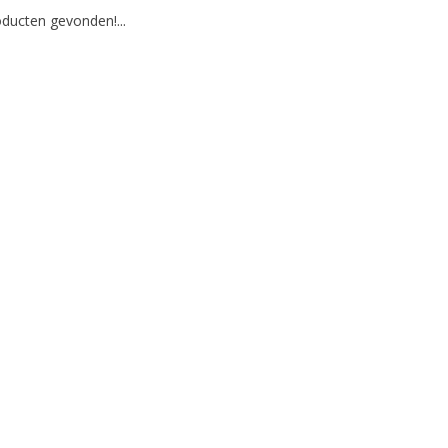
ducten gevonden!...