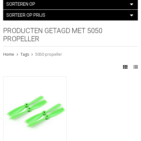
SORTEREN OP
SORTEER OP PRIJS
PRODUCTEN GETAGD MET 5050
PROPELLER
Home
Tags
5050 propeller