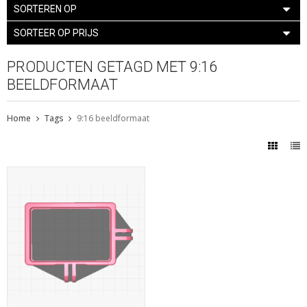
SORTEREN OP
SORTEER OP PRIJS
PRODUCTEN GETAGD MET 9:16
BEELDFORMAAT
Home
Tags
9:16 beeldformaat