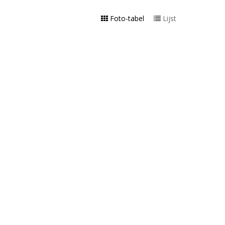
Foto-tabel
Lijst