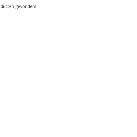
ducten gevonden!...