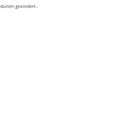
ducten gevonden!...