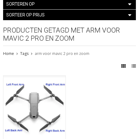
SORTEREN OP
SORTEER OP PRIJS
PRODUCTEN GETAGD MET ARM VOOR
MAVIC 2 PRO EN ZOOM
Home
Tags
arm voor mavic 2 pro en zoom