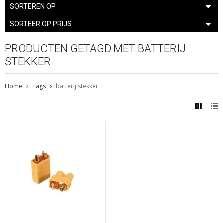
SORTEREN OP
SORTEER OP PRIJS
PRODUCTEN GETAGD MET BATTERIJ
STEKKER
Home
Tags
batterij stekker