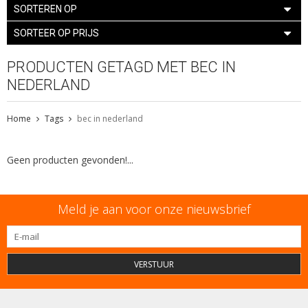
SORTEREN OP
SORTEER OP PRIJS
PRODUCTEN GETAGD MET BEC IN
NEDERLAND
Home
Tags
bec in nederland
Geen producten gevonden!...
Meld je aan voor onze nieuwsbrief
VERSTUUR