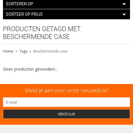
SORTEREN OP
SORTEER OP PRIJS
PRODUCTEN GETAGD MET
BESCHERMENDE CASE
Home
Tags
Beschermende case
Geen producten gevonden!...
Meld je aan voor onze nieuwsbrief
VERSTUUR