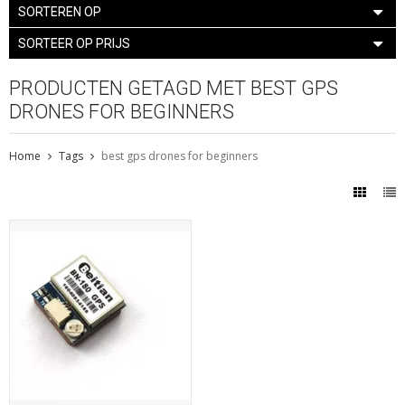
SORTEREN OP
SORTEER OP PRIJS
PRODUCTEN GETAGD MET BEST GPS
DRONES FOR BEGINNERS
Home
Tags
best gps drones for beginners