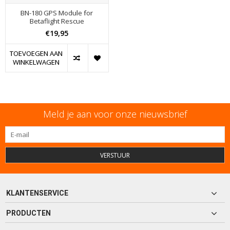
BN-180 GPS Module for
Betaflight Rescue
€19,95
TOEVOEGEN AAN
WINKELWAGEN
Meld je aan voor onze nieuwsbrief
VERSTUUR
KLANTENSERVICE
PRODUCTEN