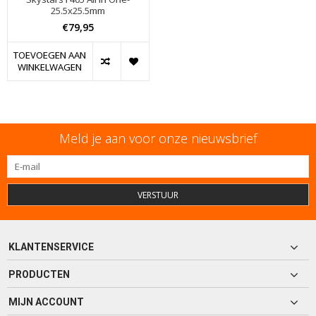
25.5x25.5mm
€79,95
TOEVOEGEN AAN
WINKELWAGEN
Meld je aan voor onze nieuwsbrief
VERSTUUR
KLANTENSERVICE
PRODUCTEN
MIJN ACCOUNT