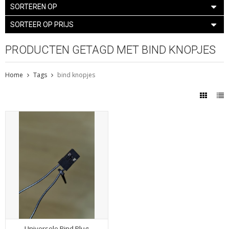
SORTEREN OP
SORTEER OP PRIJS
PRODUCTEN GETAGD MET BIND KNOPJES
Home
Tags
bind knopjes
Universele Bind Plug