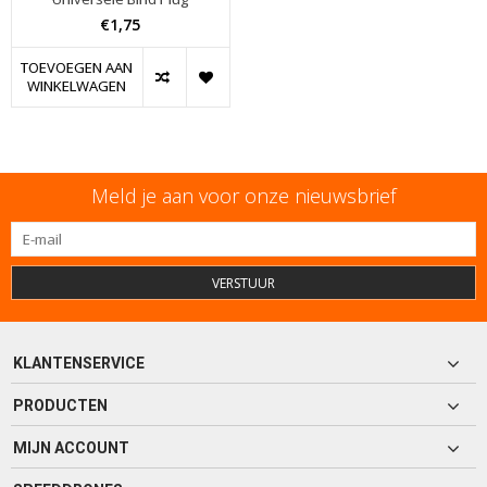
€1,75
TOEVOEGEN AAN
WINKELWAGEN
Meld je aan voor onze nieuwsbrief
VERSTUUR
KLANTENSERVICE
PRODUCTEN
MIJN ACCOUNT