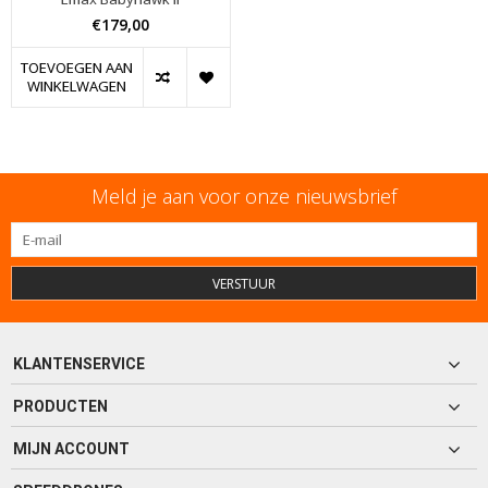
€179,00
TOEVOEGEN AAN
WINKELWAGEN
Meld je aan voor onze nieuwsbrief
VERSTUUR
KLANTENSERVICE
PRODUCTEN
MIJN ACCOUNT