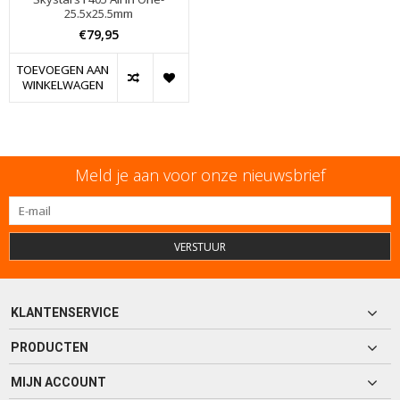
25.5x25.5mm
€79,95
TOEVOEGEN AAN
WINKELWAGEN
Meld je aan voor onze nieuwsbrief
VERSTUUR
KLANTENSERVICE
PRODUCTEN
MIJN ACCOUNT