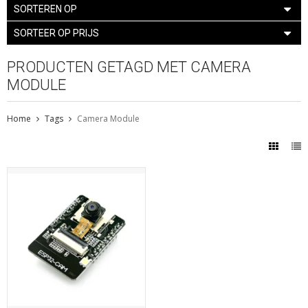
SORTEREN OP
SORTEER OP PRIJS
PRODUCTEN GETAGD MET CAMERA
MODULE
Home
Tags
Camera Module