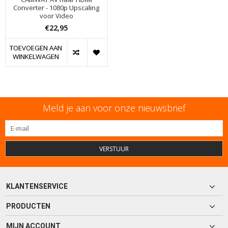
Converter - 1080p Upscaling
voor Video
€22,95
TOEVOEGEN AAN
WINKELWAGEN
Meld je aan voor onze nieuwsbrief
VERSTUUR
KLANTENSERVICE
PRODUCTEN
MIJN ACCOUNT