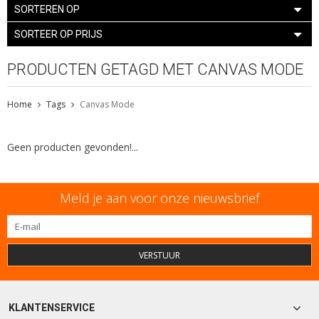
SORTEREN OP
SORTEER OP PRIJS
PRODUCTEN GETAGD MET CANVAS MODE
Home
Tags
Canvas Mode
Geen producten gevonden!...
Meld je aan voor onze nieuwsbrief
VERSTUUR
KLANTENSERVICE