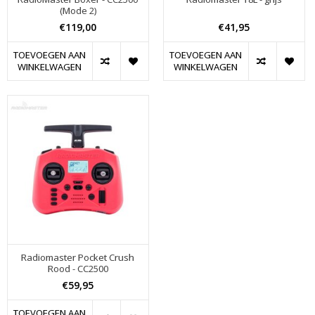
(Mode 2)
€119,00
€41,95
TOEVOEGEN AAN
TOEVOEGEN AAN
WINKELWAGEN
WINKELWAGEN
Radiomaster Pocket Crush
Rood - CC2500
€59,95
TOEVOEGEN AAN