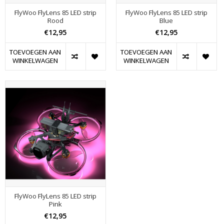
FlyWoo FlyLens 85 LED strip
FlyWoo FlyLens 85 LED strip
Rood
Blue
€12,95
€12,95
TOEVOEGEN AAN
TOEVOEGEN AAN
WINKELWAGEN
WINKELWAGEN
FlyWoo FlyLens 85 LED strip
Pink
€12,95