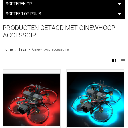
SORTEREN OP
SORTEER OP PRIJS
PRODUCTEN GETAGD MET CINEWHOOP
ACCESSOIRE
Home
Tags
Cinewhoop accessoire