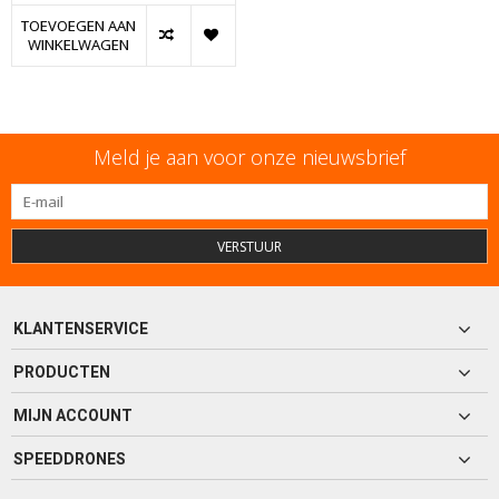
TOEVOEGEN AAN
WINKELWAGEN
Meld je aan voor onze nieuwsbrief
VERSTUUR
KLANTENSERVICE
PRODUCTEN
MIJN ACCOUNT
SPEEDDRONES