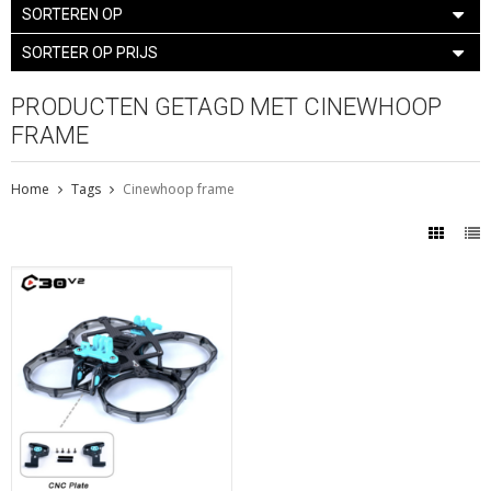
SORTEREN OP
SORTEER OP PRIJS
PRODUCTEN GETAGD MET CINEWHOOP
FRAME
Home
Tags
Cinewhoop frame