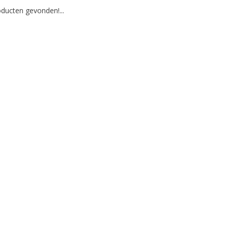
ducten gevonden!...