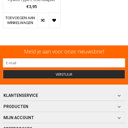
€3,95
TOEVOEGEN AAN
WINKELWAGEN
Meld je aan voor onze nieuwsbrief
VERSTUUR
KLANTENSERVICE
PRODUCTEN
MIJN ACCOUNT