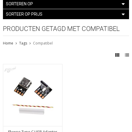
SORTEREN OP
SORTEER OP PRIJS
PRODUCTEN GETAGD MET COMPATIBEL
Home
Tags
Compatibel
Flywoo Type C USB Adapter