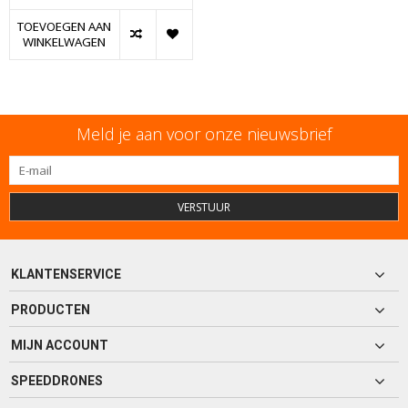
TOEVOEGEN AAN
WINKELWAGEN
Meld je aan voor onze nieuwsbrief
VERSTUUR
KLANTENSERVICE
PRODUCTEN
MIJN ACCOUNT
SPEEDDRONES