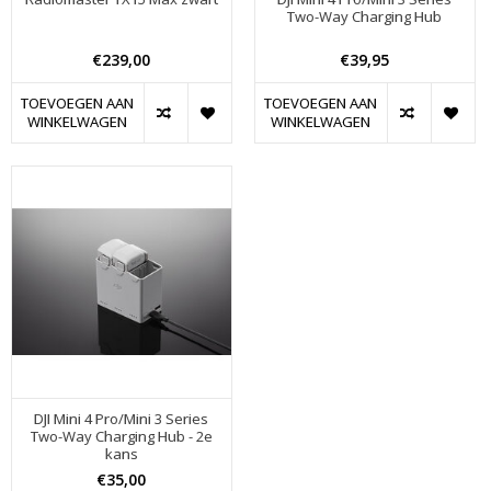
Two-Way Charging Hub
€239,00
€39,95
TOEVOEGEN AAN
TOEVOEGEN AAN
WINKELWAGEN
WINKELWAGEN
DJI Mini 4 Pro/Mini 3 Series
Two-Way Charging Hub - 2e
kans
€35,00