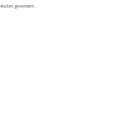
ducten gevonden!...