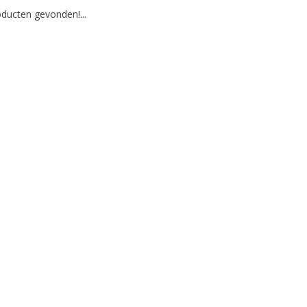
ducten gevonden!...