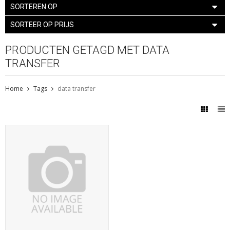
SORTEREN OP
SORTEER OP PRIJS
PRODUCTEN GETAGD MET DATA
TRANSFER
Home
Tags
data transfer