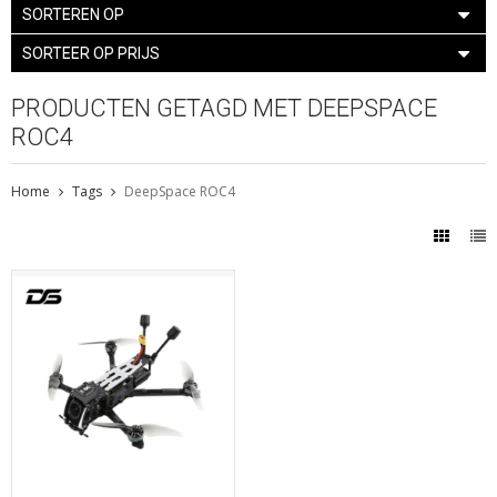
SORTEREN OP
SORTEER OP PRIJS
PRODUCTEN GETAGD MET DEEPSPACE
ROC4
Home
Tags
DeepSpace ROC4