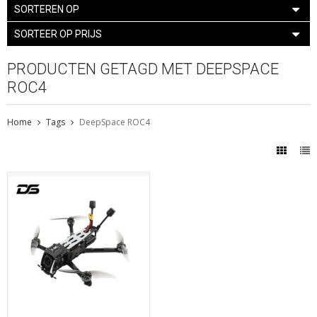
SORTEREN OP
SORTEER OP PRIJS
PRODUCTEN GETAGD MET DEEPSPACE
ROC4
Home
Tags
DeepSpace ROC4