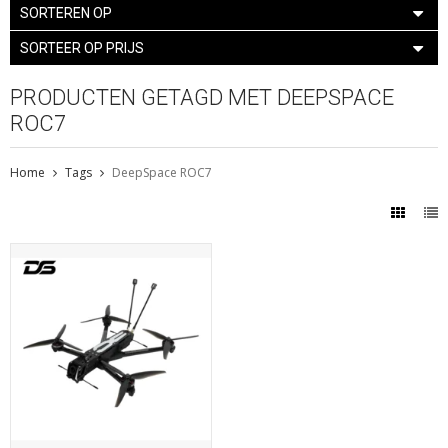
SORTEREN OP
SORTEER OP PRIJS
PRODUCTEN GETAGD MET DEEPSPACE
ROC7
Home
Tags
DeepSpace ROC7